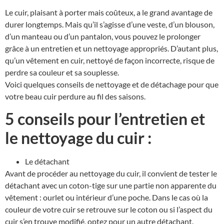
Le cuir, plaisant à porter mais coûteux, a le grand avantage de
durer longtemps. Mais qu’il s’agisse d’une veste, d’un blouson,
d’un manteau ou d’un pantalon, vous pouvez le prolonger
grâce à un entretien et un nettoyage appropriés. D’autant plus,
qu’un vêtement en cuir, nettoyé de façon incorrecte, risque de
perdre sa couleur et sa souplesse.
Voici quelques conseils de nettoyage et de détachage pour que
votre beau cuir perdure au fil des saisons.
5 conseils pour l’entretien et
le nettoyage du cuir :
Le détachant
Avant de procéder au nettoyage du cuir, il convient de tester le
détachant avec un coton-tige sur une partie non apparente du
vêtement : ourlet ou intérieur d’une poche. Dans le cas où la
couleur de votre cuir se retrouve sur le coton ou si l’aspect du
cuir s’en trouve modifié, optez pour un autre détachant.