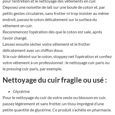
pour l’entretien et le nettoyage des vêtements en cuir.
Déposez une noisette de lait sur une boule de coton et, par
petits gestes circulaires, sans frotter ni trop insister au même
endroit, passez le coton délicatement sur la surface du
vêtement en cuir.
Recommencez l’opération dès que le coton est sale, après
l’avoir changé.
Laissez ensuite sécher votre vêtement et le frotter
délicatement avec un chiffon doux.
Si le cuir déteint sur le coton, stoppez net l’opération et confiez
votre vêtement à un professionnel : le nettoyage cuir paris ou
le pressing cuir paris, par exemple.
Nettoyage du cuir fragile ou usé :
Glycérine
Pour le nettoyage du cuir de votre veste ou blouson en cuir,
passez légèrement et sans frotter, un tissu imprégné d’une
petite quantité de glycérine. Ce produit s’achète en pharmacie.