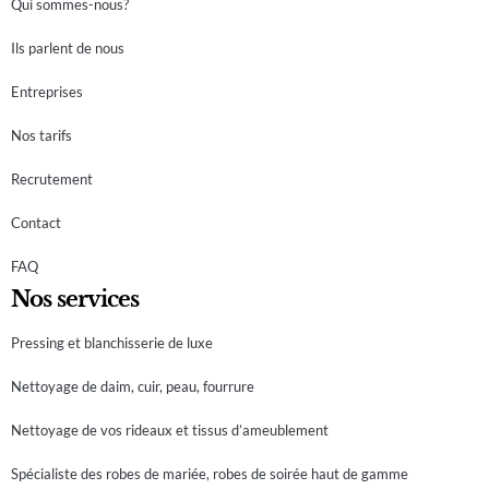
Qui sommes-nous?
Ils parlent de nous
Entreprises
Nos tarifs
Recrutement
Contact
FAQ
Nos services
Pressing et blanchisserie de luxe
Nettoyage de daim, cuir, peau, fourrure
Nettoyage de vos rideaux et tissus d’ameublement
Spécialiste des robes de mariée, robes de soirée haut de gamme