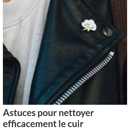
Astuces pour nettoyer
efficacement le cuir