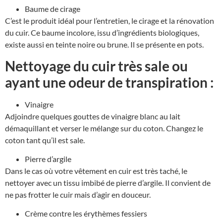
Baume de cirage
C’est le produit idéal pour l’entretien, le cirage et la rénovation
du cuir. Ce baume incolore, issu d’ingrédients biologiques,
existe aussi en teinte noire ou brune. Il se présente en pots.
Nettoyage du cuir très sale ou
ayant une odeur de transpiration :
Vinaigre
Adjoindre quelques gouttes de vinaigre blanc au lait
démaquillant et verser le mélange sur du coton. Changez le
coton tant qu’il est sale.
Pierre d’argile
Dans le cas où votre vêtement en cuir est très taché, le
nettoyer avec un tissu imbibé de pierre d’argile. Il convient de
ne pas frotter le cuir mais d’agir en douceur.
Crème contre les érythèmes fessiers