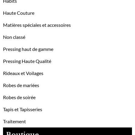
Habits
Haute Couture
Matières spéciales et accessoires
Non classé
Pressing haut de gamme
Pressing Haute Qualité
Rideaux et Voilages
Robes de mariées
Robes de soirée
Tapis et Tapisseries
Traitement
Boutique