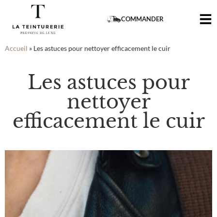
COMMANDER
Accueil
»
Les astuces pour nettoyer efficacement le cuir
Les astuces pour
nettoyer
efficacement le cuir