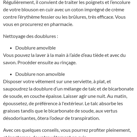
Régulièrement, il convient de traiter les poignets et l’encolure
de votre blouson en cuir avec un coton imprégné de crème
contre l’érythème fessier ou les brûlures, très efficace. Vous
vous en procurerez en pharmacie.
Nettoyage des doublures :
Doublure amovible
Vous pouvez la laver à la main à l’aide d’eau tiède et avec du
savon. Procéder ensuite au rinçage.
Doublure non amovible
Disposer votre vêtement sur une serviette, à plat, et
saupoudrez la doublure d’un mélange de talc et de bicarbonate
de soude, en couche épaisse. Laisser agir une nuit. Au matin,
époussetez, de préférence à l'extérieur. Le talc absorbe les
graisses tandis que le bicarbonate de soude, aux vertus
désodorisantes, ôtera l’odeur de transpiration.
Avec ces quelques conseils, vous pourrez profiter pleinement,