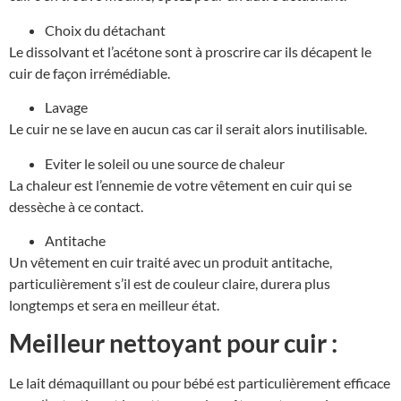
Choix du détachant
Le dissolvant et l’acétone sont à proscrire car ils décapent le
cuir de façon irrémédiable.
Lavage
Le cuir ne se lave en aucun cas car il serait alors inutilisable.
Eviter le soleil ou une source de chaleur
La chaleur est l’ennemie de votre vêtement en cuir qui se
dessèche à ce contact.
Antitache
Un vêtement en cuir traité avec un produit antitache,
particulièrement s’il est de couleur claire, durera plus
longtemps et sera en meilleur état.
Meilleur nettoyant pour cuir :
Le lait démaquillant ou pour bébé est particulièrement efficace