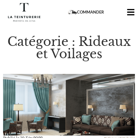
COMMANDER
Catégorie : Rideaux
et Voilages