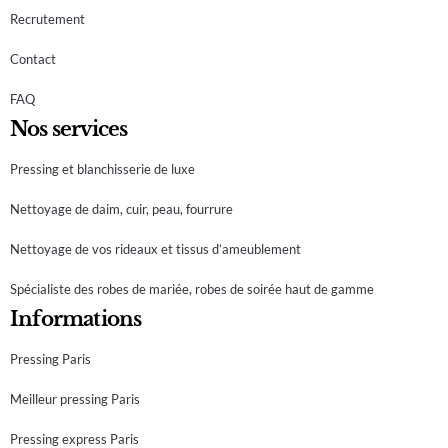
Recrutement
Contact
FAQ
Nos services
Pressing et blanchisserie de luxe
Nettoyage de daim, cuir, peau, fourrure
Nettoyage de vos rideaux et tissus d’ameublement
Spécialiste des robes de mariée, robes de soirée haut de gamme
Informations
Pressing Paris
Meilleur pressing Paris
Pressing express Paris