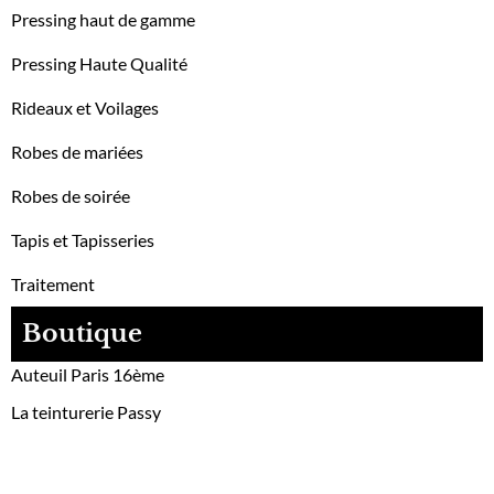
Pressing haut de gamme
Pressing Haute Qualité
Rideaux et Voilages
Robes de mariées
Robes de soirée
Tapis et Tapisseries
Traitement
Boutique
Auteuil Paris 16ème
La teinturerie Passy