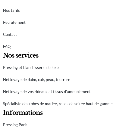
Nos tarifs
Recrutement
Contact
FAQ
Nos services
Pressing et blanchisserie de luxe
Nettoyage de daim, cuir, peau, fourrure
Nettoyage de vos rideaux et tissus d’ameublement
Spécialiste des robes de mariée, robes de soirée haut de gamme
Informations
Pressing Paris