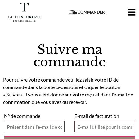
COMMANDER
Suivre ma
commande
Pour suivre votre commande veuillez saisir votre ID de
commande dans la boite ci-dessous et cliquer le bouton
« Suivre ». Il vous a été donné sur votre reçu et dans l’e-mail de
confirmation que vous avez du recevoir.
N° de commande
E-mail de facturation