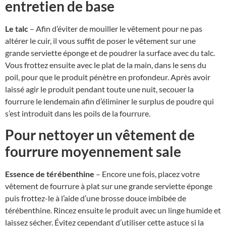
entretien de base
Le talc
– Afin d’éviter de mouiller le vêtement pour ne pas
altérer le cuir, il vous suffit de poser le vêtement sur une
grande serviette éponge et de poudrer la surface avec du talc.
Vous frottez ensuite avec le plat de la main, dans le sens du
poil, pour que le produit pénètre en profondeur. Après avoir
laissé agir le produit pendant toute une nuit, secouer la
fourrure le lendemain afin d’éliminer le surplus de poudre qui
s’est introduit dans les poils de la fourrure.
Pour nettoyer un vêtement de
fourrure moyennement sale
Essence de térébenthine
– Encore une fois, placez votre
vêtement de fourrure à plat sur une grande serviette éponge
puis frottez-le à l’aide d’une brosse douce imbibée de
térébenthine. Rincez ensuite le produit avec un linge humide et
laissez sécher. Évitez cependant d’utiliser cette astuce si la