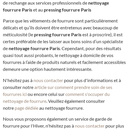
de rechange aux services professionnels de
nettoyage
fourrure Paris
et au
pressing fourrure Paris
Parce que les vêtements de fourrure sont particulièrement
délicats et qu’ils doivent être entretenus avec beaucoup de
méticulosité (le
pressing fourrure Paris
est à proscrire), il est
certes préférable de les laisser aux bons soins d’un spécialiste
de
nettoyage fourrure Paris
. Cependant, pour des résultats
quasi tout aussi probants, le nettoyage à domicile de vos
fourrures à l’aide de produits naturels et facilement accessibles
demeure une option hautement intéressante.
N'hésitez pas à
nous contacter
pour plus d'informations et à
consulter notre
article sur comment prendre soin de ses
fourrures ici
ou encore celui sur
comment s'occuper du
nettoyage de fourrure
. Veuillez également consulter
notre
page dédiée
au nettoyage fourrure.
Nous vous proposons également un service de garde de
fourrure pour l'Hiver, n'hésitez pas à
nous contacter
pour plus