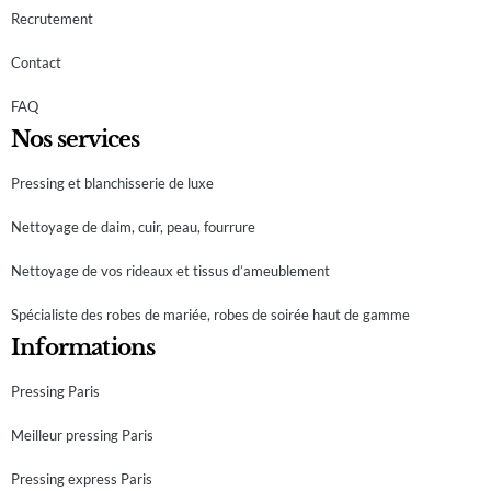
Recrutement
Contact
FAQ
Nos services
Pressing et blanchisserie de luxe
Nettoyage de daim, cuir, peau, fourrure
Nettoyage de vos rideaux et tissus d’ameublement
Spécialiste des robes de mariée, robes de soirée haut de gamme
Informations
Pressing Paris
Meilleur pressing Paris
Pressing express Paris