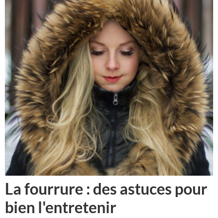
La fourrure : des astuces pour
bien l'entretenir