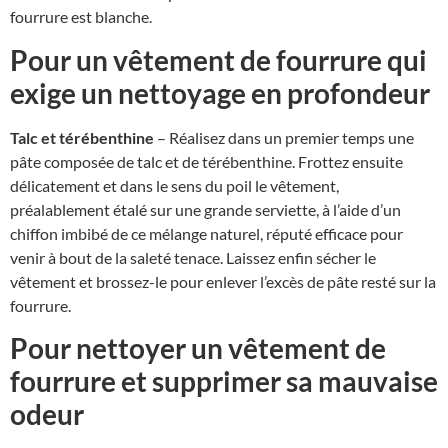
fourrure est blanche.
Pour un vêtement de fourrure qui
exige un nettoyage en profondeur
Talc et térébenthine
– Réalisez dans un premier temps une
pâte composée de talc et de térébenthine. Frottez ensuite
délicatement et dans le sens du poil le vêtement,
préalablement étalé sur une grande serviette, à l’aide d’un
chiffon imbibé de ce mélange naturel, réputé efficace pour
venir à bout de la saleté tenace. Laissez enfin sécher le
vêtement et brossez-le pour enlever l’excès de pâte resté sur la
fourrure.
Pour nettoyer un vêtement de
fourrure et supprimer sa mauvaise
odeur