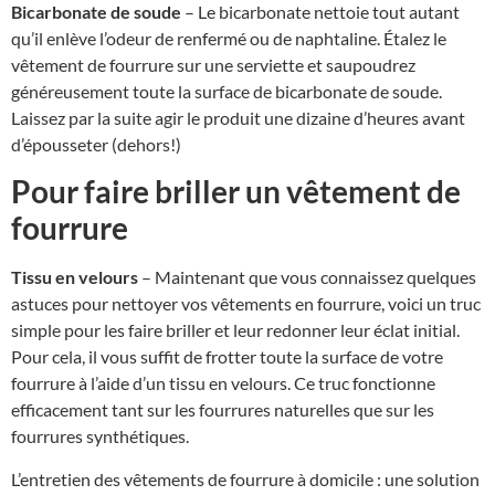
Bicarbonate de soude
– Le bicarbonate nettoie tout autant
qu’il enlève l’odeur de renfermé ou de naphtaline. Étalez le
vêtement de fourrure sur une serviette et saupoudrez
généreusement toute la surface de bicarbonate de soude.
Laissez par la suite agir le produit une dizaine d’heures avant
d’épousseter (dehors!)
Pour faire briller un vêtement de
fourrure
Tissu en velours
– Maintenant que vous connaissez quelques
astuces pour nettoyer vos vêtements en fourrure, voici un truc
simple pour les faire briller et leur redonner leur éclat initial.
Pour cela, il vous suffit de frotter toute la surface de votre
fourrure à l’aide d’un tissu en velours. Ce truc fonctionne
efficacement tant sur les fourrures naturelles que sur les
fourrures synthétiques.
L’entretien des vêtements de fourrure à domicile : une solution