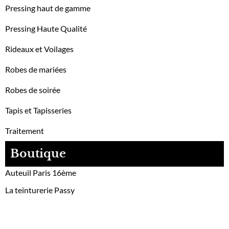
Pressing haut de gamme
Pressing Haute Qualité
Rideaux et Voilages
Robes de mariées
Robes de soirée
Tapis et Tapisseries
Traitement
Boutique
Auteuil Paris 16ème
La teinturerie Passy