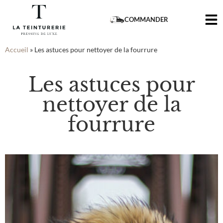
COMMANDER
Accueil
»
Les astuces pour nettoyer de la fourrure
Les astuces pour
nettoyer de la
fourrure