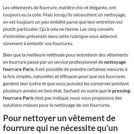
Les vêtements de fourrure, matière chic et élégante, ont
toujours eu la cote. Mais lorsqu’ils nécessitent un nettoyage,
on est toujours un peu embêté parce que leur entretien est
plutôt particulier. Qu’à cela ne tienne. Les cinq conseils
d'entretien présentés dans cette rubrique vous aideront
sûrement à embellir vos fourrures.
Bien que la meilleure méthode pour entretenir des vêtements
en fourrure passe par un service professionnel de
nettoyage
fourrure Paris
, il est possible de prendre certaines mesures à
la fois simples, naturelles et efficaces pour que vos fourrures
gardent leur lustre et que vous puissiez les conserver pendant
plusieurs années en bon état. Sachant en outre que le
pressing
fourrure Paris
n’est pas indiqué, nous vous proposons des
solutions maison pour le nettoyage de vos fourrures.
Pour nettoyer un vêtement de
fourrure qui ne nécessite qu’un