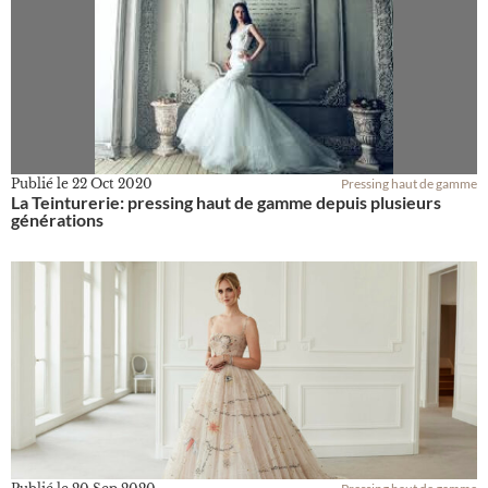
Publié le
22 Oct 2020
Pressing haut de gamme
La Teinturerie: pressing haut de gamme depuis plusieurs
générations