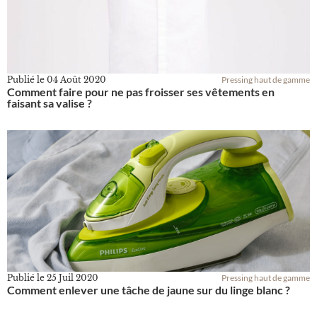
Publié le
04 Août 2020
Pressing haut de gamme
Comment faire pour ne pas froisser ses vêtements en
faisant sa valise ?
Publié le
25 Juil 2020
Pressing haut de gamme
Comment enlever une tâche de jaune sur du linge blanc ?