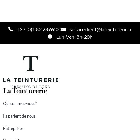
+33 (0)1 82 28 69 00
serviceclient@lateinturerie.fr
Lun-Ven: 8h-20h
La Teinturerie
Qui sommes-nous?
Ils parlent de nous
Entreprises