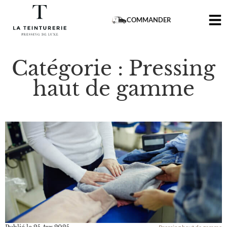
COMMANDER
Catégorie : Pressing
haut de gamme