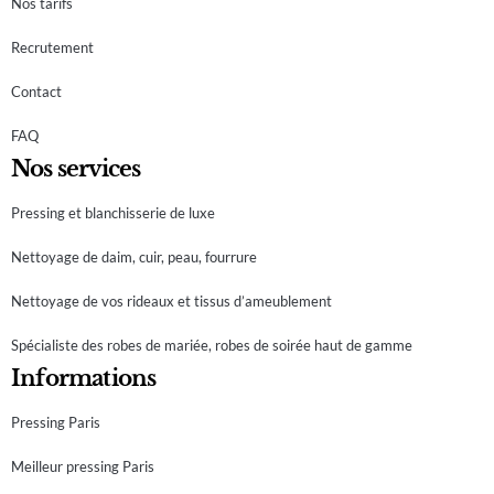
Nos tarifs
Recrutement
Contact
FAQ
Nos services
Pressing et blanchisserie de luxe
Nettoyage de daim, cuir, peau, fourrure
Nettoyage de vos rideaux et tissus d’ameublement
Spécialiste des robes de mariée, robes de soirée haut de gamme
Informations
Pressing Paris
Meilleur pressing Paris