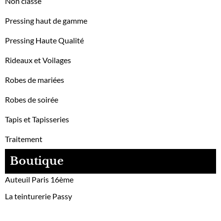
Non classé
Pressing haut de gamme
Pressing Haute Qualité
Rideaux et Voilages
Robes de mariées
Robes de soirée
Tapis et Tapisseries
Traitement
Boutique
Auteuil Paris 16ème
La teinturerie Passy