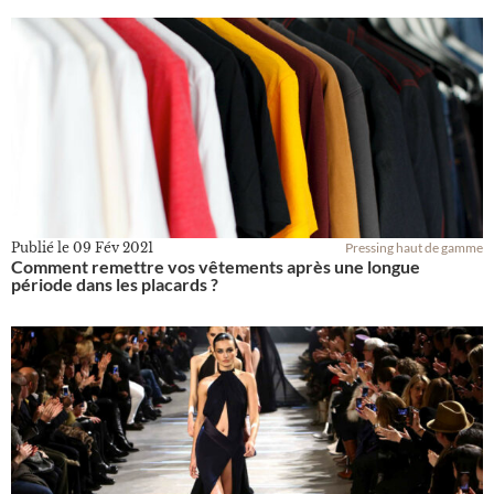
Publié le
09 Fév 2021
Pressing haut de gamme
Comment remettre vos vêtements après une longue
période dans les placards ?