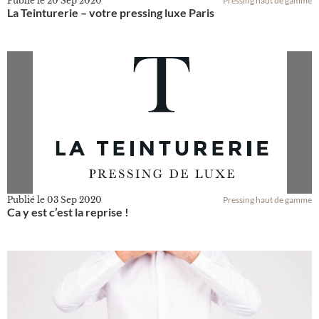
Publié le
20 Sep 2020
Pressing haut de gamme
La Teinturerie – votre pressing luxe Paris
Publié le
03 Sep 2020
Pressing haut de gamme
Ca y est c’est la reprise !