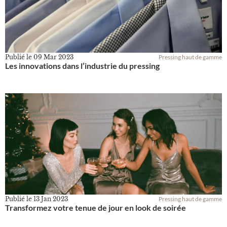
Publié le
09 Mar 2023
Pressing haut de gamme
Les innovations dans l’industrie du pressing
Publié le
13 Jan 2023
Pressing haut de gamme
Transformez votre tenue de jour en look de soirée