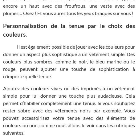
encore un haut avec des froufrous, une veste avec des
plumes… Osez ! Et vous aurez tous les yeux braqués sur vous !
Personnalisation de la tenue par le choix des
couleurs.
Il est également possible de jouer avec les couleurs pour
donner un aspect plus sophistiqué à un vêtement simple. Des
couleurs plus sombres, comme le noir, le bleu marine ou le
rouge, peuvent ajouter une touche de sophistication à
n'importe quelle tenue.
Ajoutez des couleurs vives ou des imprimés à un vêtement
simple pour lui donner une touche plus audacieuse. Cela
permet d’habiller complètement une tenue. Si vous souhaitez
rester sobre avec des vêtements noirs par exemple. Vous
pouvez accessoirisez votre tenue avec des éléments de
couleurs ou non, comme nous allons le voir dans les rubriques
suivantes.