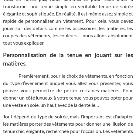
transformer une tenue simple en véritable tenue de soirée
élégante et sophistiquée. En réalité, il est même assez simple et
rapide de personnaliser un vêtement. Pour cela, vous devez
jouer sur des détails comme les accessoires, les matières, les
coupes des vêtements, les couleurs… nous allons absolument
tout vous expliquer.
Personnalisation de la tenue en jouant sur les
matières.
Premièrement, pour le choix de vêtements, en fonction
du type d’évènement auquel vous allez vous présenter, vous
pouvez vous permettre de porter certaines matières. Pour
donner un côté luxueux à votre tenue, vous pouvez opter pour
une veste en soie, un haut avec de la dentelle…
Tout dépend du type de soirée, mais l’important est d’adapter
les matières porter des vêtements pour donner une illusion de
tenue chic, élégante, recherchée pour l’occasion. Les vêtements