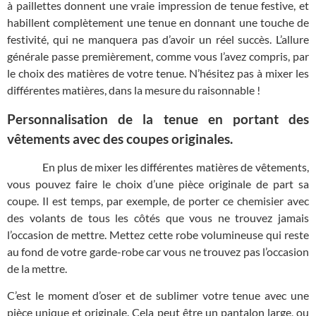
à paillettes donnent une vraie impression de tenue festive, et
habillent complètement une tenue en donnant une touche de
festivité, qui ne manquera pas d’avoir un réel succès. L’allure
générale passe premièrement, comme vous l’avez compris, par
le choix des matières de votre tenue. N’hésitez pas à mixer les
différentes matières, dans la mesure du raisonnable !
Personnalisation de la tenue en portant des
vêtements avec des coupes originales.
En plus de mixer les différentes matières de vêtements,
vous pouvez faire le choix d’une pièce originale de part sa
coupe. Il est temps, par exemple, de porter ce chemisier avec
des volants de tous les côtés que vous ne trouvez jamais
l’occasion de mettre. Mettez cette robe volumineuse qui reste
au fond de votre garde-robe car vous ne trouvez pas l’occasion
de la mettre.
C’est le moment d’oser et de sublimer votre tenue avec une
pièce unique et originale. Cela peut être un pantalon large, ou