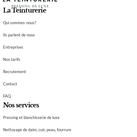
La Teinturerie
Qui sommes-nous?
Ils parlent de nous
Entreprises
Nos tarifs
Recrutement
Contact
FAQ
Nos services
Pressing et blanchisserie de luxe
Nettoyage de daim, cuir, peau, fourrure