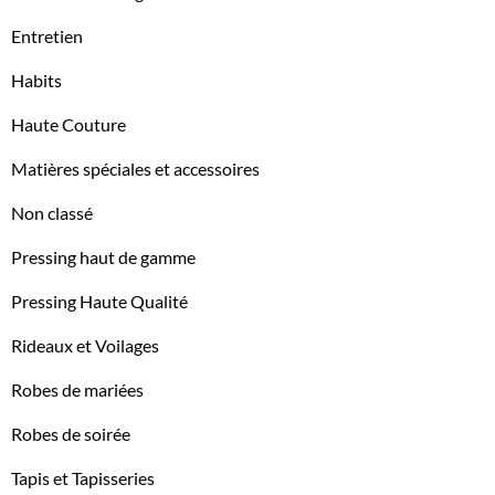
Entretien
Habits
Haute Couture
Matières spéciales et accessoires
Non classé
Pressing haut de gamme
Pressing Haute Qualité
Rideaux et Voilages
Robes de mariées
Robes de soirée
Tapis et Tapisseries