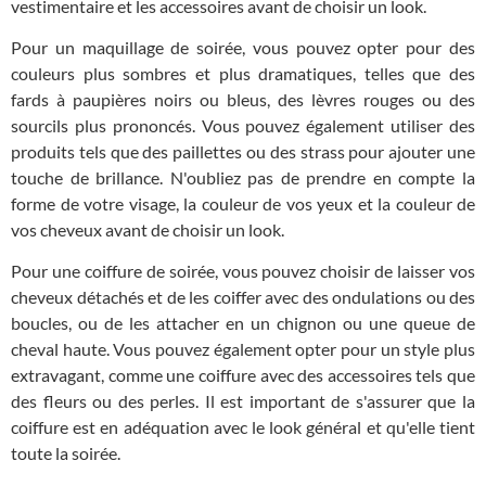
vestimentaire et les accessoires avant de choisir un look.
Pour un maquillage de soirée, vous pouvez opter pour des
couleurs plus sombres et plus dramatiques, telles que des
fards à paupières noirs ou bleus, des lèvres rouges ou des
sourcils plus prononcés. Vous pouvez également utiliser des
produits tels que des paillettes ou des strass pour ajouter une
touche de brillance. N'oubliez pas de prendre en compte la
forme de votre visage, la couleur de vos yeux et la couleur de
vos cheveux avant de choisir un look.
Pour une coiffure de soirée, vous pouvez choisir de laisser vos
cheveux détachés et de les coiffer avec des ondulations ou des
boucles, ou de les attacher en un chignon ou une queue de
cheval haute. Vous pouvez également opter pour un style plus
extravagant, comme une coiffure avec des accessoires tels que
des fleurs ou des perles. Il est important de s'assurer que la
coiffure est en adéquation avec le look général et qu'elle tient
toute la soirée.