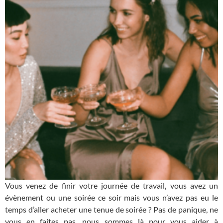
Vous venez de finir votre journée de travail, vous avez un
évènement ou une soirée ce soir mais vous n’avez pas eu le
temps d’aller acheter une tenue de soirée ? Pas de panique, ne
vous en faites pas, nous sommes là pour vous aider à