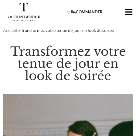
COMMANDER
Accueil
»
Transformez votre tenue de jour en look de soirée
Transformez votre
tenue de jour en
look de soirée