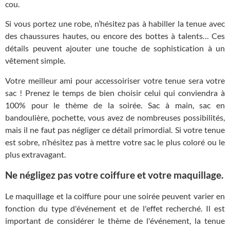
cou.
Si vous portez une robe, n’hésitez pas à habiller la tenue avec
des chaussures hautes, ou encore des bottes à talents… Ces
détails peuvent ajouter une touche de sophistication à un
vêtement simple.
Votre meilleur ami pour accessoiriser votre tenue sera votre
sac ! Prenez le temps de bien choisir celui qui conviendra à
100% pour le thème de la soirée. Sac à main, sac en
bandoulière, pochette, vous avez de nombreuses possibilités,
mais il ne faut pas négliger ce détail primordial. Si votre tenue
est sobre, n’hésitez pas à mettre votre sac le plus coloré ou le
plus extravagant.
Ne négligez pas votre coiffure et votre maquillage.
Le maquillage et la coiffure pour une soirée peuvent varier en
fonction du type d'événement et de l'effet recherché. Il est
important de considérer le thème de l'événement, la tenue