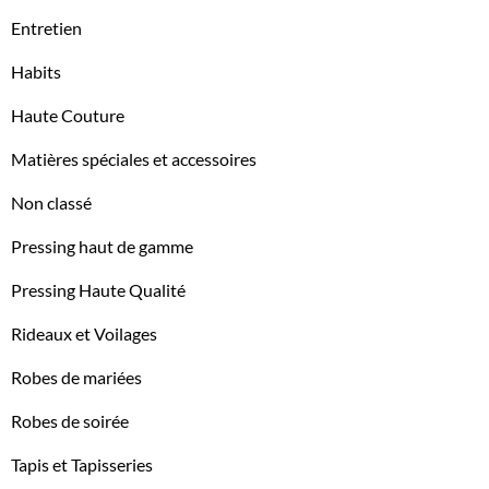
Entretien
Habits
Haute Couture
Matières spéciales et accessoires
Non classé
Pressing haut de gamme
Pressing Haute Qualité
Rideaux et Voilages
Robes de mariées
Robes de soirée
Tapis et Tapisseries