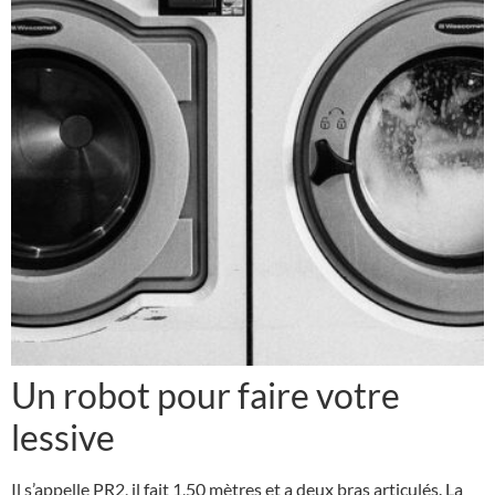
Un robot pour faire votre
lessive
Il s’appelle PR2, il fait 1,50 mètres et a deux bras articulés. La