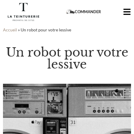
COMMANDER
Accueil
»
Un robot pour votre lessive
Un robot pour votre
lessive