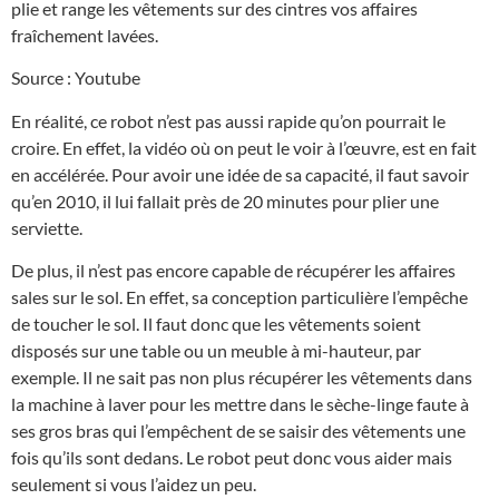
plie et range les vêtements sur des cintres vos affaires
fraîchement lavées.
Source : Youtube
En réalité, ce robot n’est pas aussi rapide qu’on pourrait le
croire. En effet, la vidéo où on peut le voir à l’œuvre, est en fait
en accélérée. Pour avoir une idée de sa capacité, il faut savoir
qu’en 2010, il lui fallait près de 20 minutes pour plier une
serviette.
De plus, il n’est pas encore capable de récupérer les affaires
sales sur le sol. En effet, sa conception particulière l’empêche
de toucher le sol. Il faut donc que les vêtements soient
disposés sur une table ou un meuble à mi-hauteur, par
exemple. Il ne sait pas non plus récupérer les vêtements dans
la machine à laver pour les mettre dans le sèche-linge faute à
ses gros bras qui l’empêchent de se saisir des vêtements une
fois qu’ils sont dedans. Le robot peut donc vous aider mais
seulement si vous l’aidez un peu.