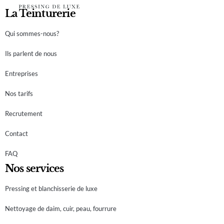
La Teinturerie
Qui sommes-nous?
Ils parlent de nous
Entreprises
Nos tarifs
Recrutement
Contact
FAQ
Nos services
Pressing et blanchisserie de luxe
Nettoyage de daim, cuir, peau, fourrure