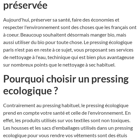
préservée
Aujourd'hui, préserver sa santé, faire des économies et
respecter l'environnement sont des choses que les français ont
à coeur. Beaucoup souhaitent désormais manger bio, mais
aussi utiliser du bio pour toute chose. Le pressing écologique
paris n'est pas en reste à ce sujet, vous proposant ses services
de nettoyage à l'eau, techinique qui est bien plus avantageuse
sur nombreux points que le nettoyage à sec habituel.
Pourquoi choisir un pressing
ecologique ?
Contrairement au pressing habituel, le pressing écologique
prend en compte votre santé et celle de l'environnement. En
effet, les produits utilisés sur vos textiles sont non toxiques.
Les housses et les sacs d'emballages utilisés dans un pressing
ecologique pour vous rendre vos vêtements sont des étuis