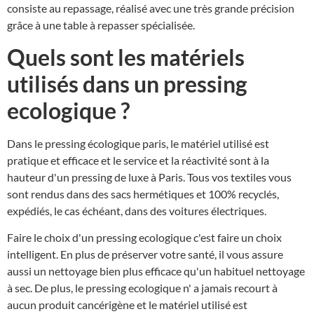
consiste au repassage, réalisé avec une très grande précision
grâce à une table à repasser spécialisée.
Quels sont les matériels
utilisés dans un pressing
ecologique ?
Dans le pressing écologique paris, le matériel utilisé est
pratique et efficace et le service et la réactivité sont à la
hauteur d'un pressing de luxe à Paris. Tous vos textiles vous
sont rendus dans des sacs hermétiques et 100% recyclés,
expédiés, le cas échéant, dans des voitures électriques.
Faire le choix d'un pressing ecologique c'est faire un choix
intelligent. En plus de préserver votre santé, il vous assure
aussi un nettoyage bien plus efficace qu'un habituel nettoyage
à sec. De plus, le pressing ecologique n' a jamais recourt à
aucun produit cancérigène et le matériel utilisé est