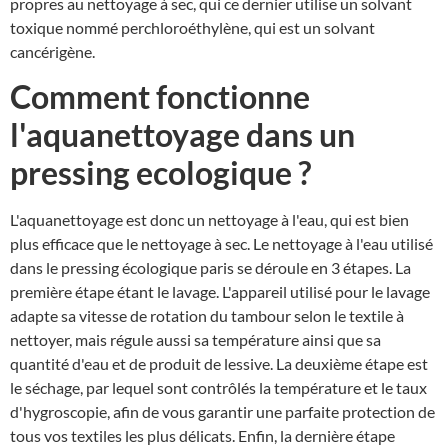
propres au nettoyage à sec, qui ce dernier utilise un solvant
toxique nommé perchloroéthylène, qui est un solvant
cancérigène.
Comment fonctionne
l'aquanettoyage dans un
pressing ecologique ?
L'aquanettoyage est donc un nettoyage à l'eau, qui est bien
plus efficace que le nettoyage à sec. Le nettoyage à l'eau utilisé
dans le pressing écologique paris se déroule en 3 étapes. La
première étape étant le lavage. L'appareil utilisé pour le lavage
adapte sa vitesse de rotation du tambour selon le textile à
nettoyer, mais régule aussi sa température ainsi que sa
quantité d'eau et de produit de lessive. La deuxième étape est
le séchage, par lequel sont contrôlés la température et le taux
d'hygroscopie, afin de vous garantir une parfaite protection de
tous vos textiles les plus délicats. Enfin, la dernière étape