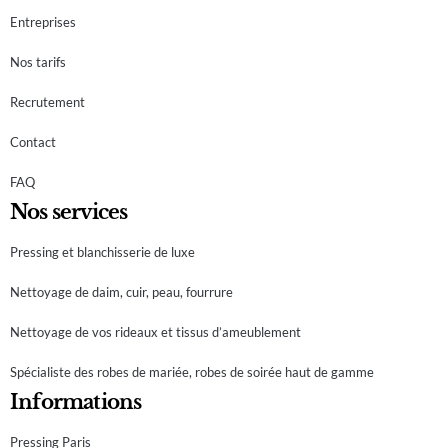
Entreprises
Nos tarifs
Recrutement
Contact
FAQ
Nos services
Pressing et blanchisserie de luxe
Nettoyage de daim, cuir, peau, fourrure
Nettoyage de vos rideaux et tissus d’ameublement
Spécialiste des robes de mariée, robes de soirée haut de gamme
Informations
Pressing Paris