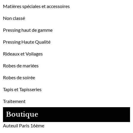
Matières spéciales et accessoires
Non classé
Pressing haut de gamme
Pressing Haute Qualité
Rideaux et Voilages
Robes de mariées
Robes de soirée
Tapis et Tapisseries
Traitement
Boutique
Auteuil Paris 16ème