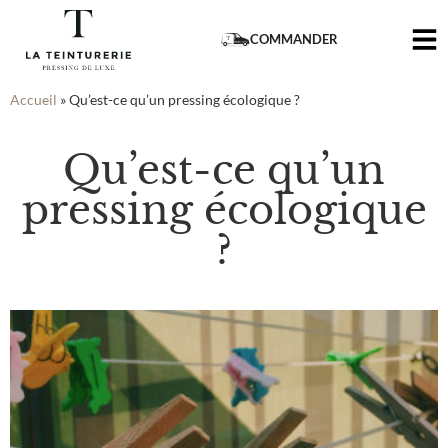
COMMANDER
Accueil
»
Qu’est-ce qu’un pressing écologique ?
Qu’est-ce qu’un
pressing écologique
?