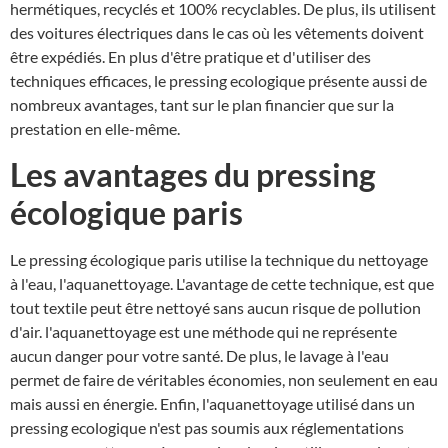
hermétiques, recyclés et 100% recyclables. De plus, ils utilisent
des voitures électriques dans le cas où les vêtements doivent
être expédiés. En plus d'être pratique et d'utiliser des
techniques efficaces, le pressing ecologique présente aussi de
nombreux avantages, tant sur le plan financier que sur la
prestation en elle-même.
Les avantages du pressing
écologique paris
Le pressing écologique paris utilise la technique du nettoyage
à l'eau, l'aquanettoyage. L'avantage de cette technique, est que
tout textile peut être nettoyé sans aucun risque de pollution
d'air. l'aquanettoyage est une méthode qui ne représente
aucun danger pour votre santé. De plus, le lavage à l'eau
permet de faire de véritables économies, non seulement en eau
mais aussi en énergie. Enfin, l'aquanettoyage utilisé dans un
pressing ecologique n'est pas soumis aux réglementations