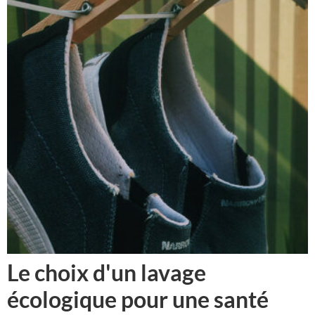
Le choix d'un lavage
écologique pour une santé