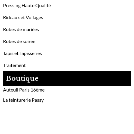
Pressing Haute Qualité
Rideaux et Voilages
Robes de mariées
Robes de soirée
Tapis et Tapisseries
Traitement
Boutique
Auteuil Paris 16ème
La teinturerie Passy