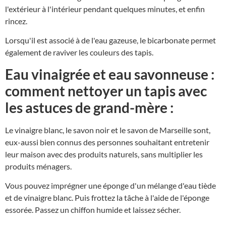
l'extérieur à l'intérieur pendant quelques minutes, et enfin
rincez.
Lorsqu'il est associé à de l'eau gazeuse, le bicarbonate permet
également de raviver les couleurs des tapis.
Eau vinaigrée et eau savonneuse :
comment nettoyer un tapis avec
les astuces de grand-mère :
Le vinaigre blanc, le savon noir et le savon de Marseille sont,
eux-aussi bien connus des personnes souhaitant entretenir
leur maison avec des produits naturels, sans multiplier les
produits ménagers.
Vous pouvez imprégner une éponge d'un mélange d'eau tiède
et de vinaigre blanc. Puis frottez la tâche à l'aide de l'éponge
essorée. Passez un chiffon humide et laissez sécher.