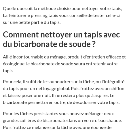
Quelle que soit la méthode choisie pour nettoyer votre tapis,
La Teinturerie pressing tapis vous conseille de tester celle-ci
sur une petite partie du tapis.
Comment nettoyer un tapis avec
du bicarbonate de soude ?
Allié incontournable du ménage, produit d'entretien efficace et
écologique, le bicarbonate de soude saura entretenir votre
tapis.
Pour cela, il suffit de le saupoudrer sur la tâche, ou l'intégralité
du tapis pour un nettoyage global. Puis frottez avec un chiffon
et laissez poser une nuit. Il ne restera plus qu'à aspirer. Le
bicarbonate permettra en outre, de désodoriser votre tapis.
Pour les tâches persistantes vous pouvez mélanger deux
grandes cuillères de bicarbonate dans un verre d'eau chaude.
Puis frottez ce mélange sur la tâche avec une éponge de