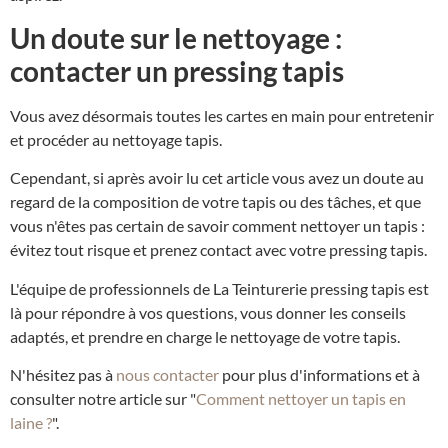
Un doute sur le nettoyage :
contacter un pressing tapis
Vous avez désormais toutes les cartes en main pour entretenir
et procéder au nettoyage tapis.
Cependant, si après avoir lu cet article vous avez un doute au
regard de la composition de votre tapis ou des tâches, et que
vous n'êtes pas certain de savoir comment nettoyer un tapis :
évitez tout risque et prenez contact avec votre pressing tapis.
L'équipe de professionnels de La Teinturerie pressing tapis est
là pour répondre à vos questions, vous donner les conseils
adaptés, et prendre en charge le nettoyage de votre tapis.
N'hésitez pas à
nous contacter
pour plus d'informations et à
consulter notre article sur "
Comment nettoyer un tapis en
laine ?
".