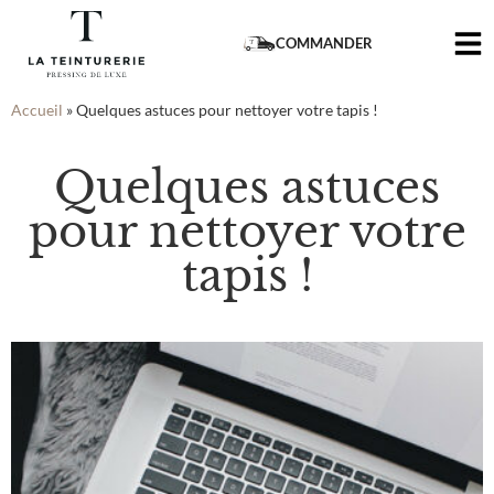
COMMANDER
Accueil
»
Quelques astuces pour nettoyer votre tapis !
Quelques astuces
pour nettoyer votre
tapis !