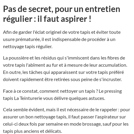
Pas de secret, pour un entretien
régulier : il faut aspirer !
Afin de garder l'éclat originel de votre tapis et éviter toute
usure prématurée, il est indispensable de procéder à un
nettoyage tapis régulier.
La poussière et les résidus qui s'immiscent dans les fibres de
votre tapis l'abîment au fur et à mesure de leur accumulation.
En outre, les tâches qui apparaissent sur votre tapis préféré
doivent rapidement être retirées sous peine de s'incruster.
Face à ce constat, comment nettoyer un tapis ? Le pressing
tapis La Teinturerie vous délivre quelques astuces.
Cela semble évident, mais il est nécessaire de le rappeler : pour
assurer un bon nettoyage tapis, il faut passer l'aspirateur sur
celui-ci deux fois par semaine en mode brossage, sauf pour les
tapis plus anciens et délicats.