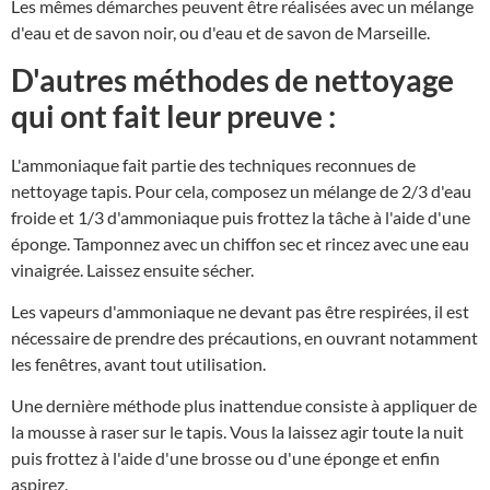
Les mêmes démarches peuvent être réalisées avec un mélange
d'eau et de savon noir, ou d'eau et de savon de Marseille.
D'autres méthodes de nettoyage
qui ont fait leur preuve :
L'ammoniaque fait partie des techniques reconnues de
nettoyage tapis. Pour cela, composez un mélange de 2/3 d'eau
froide et 1/3 d'ammoniaque puis frottez la tâche à l'aide d'une
éponge. Tamponnez avec un chiffon sec et rincez avec une eau
vinaigrée. Laissez ensuite sécher.
Les vapeurs d'ammoniaque ne devant pas être respirées, il est
nécessaire de prendre des précautions, en ouvrant notamment
les fenêtres, avant tout utilisation.
Une dernière méthode plus inattendue consiste à appliquer de
la mousse à raser sur le tapis. Vous la laissez agir toute la nuit
puis frottez à l'aide d'une brosse ou d'une éponge et enfin
aspirez.