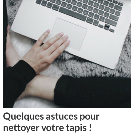
Quelques astuces pour
nettoyer votre tapis !