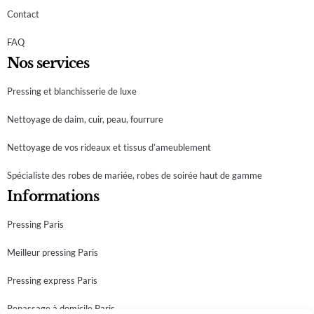
Contact
FAQ
Nos services
Pressing et blanchisserie de luxe
Nettoyage de daim, cuir, peau, fourrure
Nettoyage de vos rideaux et tissus d’ameublement
Spécialiste des robes de mariée, robes de soirée haut de gamme
Informations
Pressing Paris
Meilleur pressing Paris
Pressing express Paris
Repassage à domicile Paris