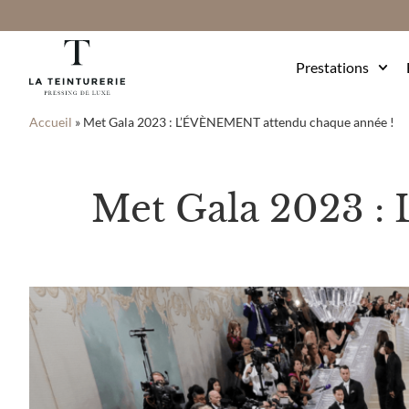
Prestations
Accueil
»
Met Gala 2023 : L’ÉVÈNEMENT attendu chaque année !
Met Gala 2023 :