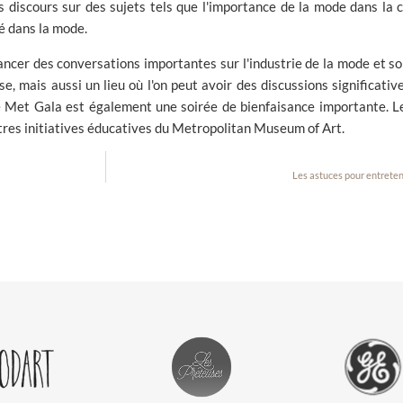
 discours sur des sujets tels que l'importance de la mode dans la c
té dans la mode.
ancer des conversations importantes sur l'industrie de la mode et so
, mais aussi un lieu où l'on peut avoir des discussions significativ
e Met Gala est également une soirée de bienfaisance importante. Le
utres initiatives éducatives du Metropolitan Museum of Art.
Les astuces pour entreten