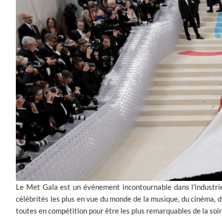
Le Met Gala est un événement incontournable dans l'industrie 
célébrités les plus en vue du monde de la musique, du cinéma, d
toutes en compétition pour être les plus remarquables de la soir