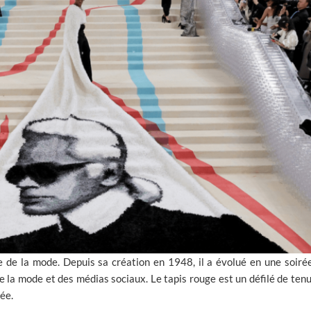
de la mode. Depuis sa création en 1948, il a évolué en une soirée 
e la mode et des médias sociaux. Le tapis rouge est un défilé de ten
ée.