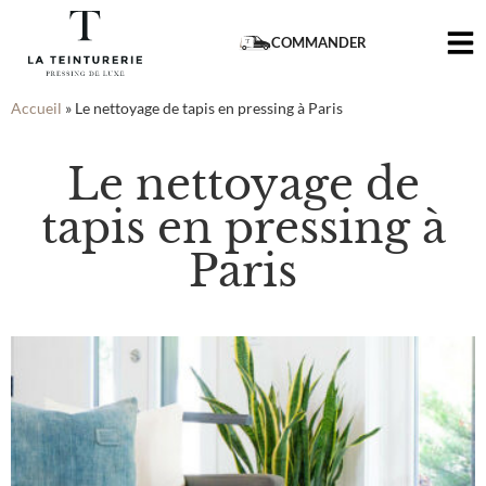
COMMANDER
Accueil
»
Le nettoyage de tapis en pressing à Paris
Le nettoyage de
tapis en pressing à
Paris