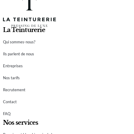
La Teinturerie
Qui sommes-nous?
Ils parlent de nous
Entreprises
Nos tarifs
Recrutement
Contact
FAQ
Nos services