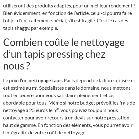
utiliseront des produits adaptés, pour un meilleur rendement !
Bien évidemment, en fonction de l’article, celui-ci pourra faire
l’objet d’un traitement spécial, s’il est fragile. C’est le cas des
tapis shaggy, par exemple.
Combien coûte le nettoyage
d’un tapis pressing chez
nous ?
Le prix d’un
nettoyage tapis Paris
dépend de la fibre utilisée et
est estimé au m². Spécialistes dans le domaine, nous mettons
tout en œuvre pour vous satisfaire pleinement, et ce,
abordable pour tous. Même si notre budget prévoit les frais de
nettoyage à 25 euros le m², vous pouvez toujours nous
contacter pour avoir recours à un devis sur notre prestation
haut de gamme. En fonction des éléments, vous pourrez avoir
l’intégralité de votre coût de nettoyage.