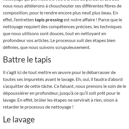
nous nous attèlerons à chouchouter ses différentes fibres de
composition, pour le rendre encore plus neuf, plus beau. En
effet, l’entretien
tapis pressing
est notre affaire ! Parce que le
nettoyage requiert des compétences précises, les techniques
que nous utilisons sont douces, tout en nettoyant en
profondeur vos articles. Le processus suit des étapes bien
définies, que nous suivons scrupuleusement.
Battre le tapis
Il s’agit ici de tout mettre en œuvre pour le débarrasser de
toutes ses impuretés avant le lavage. Eh, oui, il faudra d’abord
s’acquitter de cette tâche. Ce faisant, nous prenons le soin de le
dépoussiérer en profondeur, jusqu’à ce qu’il soit prêt pour le
lavage. En effet, brûler les étapes ne servirait à rien, sinon à
retarder le processus de nettoyage !
Le lavage