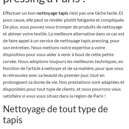
Effectuer un bon
nettoyage tapis
n’est pas une tâche facile. Et
pour cause, elle peut se révéler plutôt fatigante et compliquée.
De plus, vous pouvez vous tromper de produits de nettoyage
et abimer votre textile. La meilleure alternative dans ce cas est
de faire appel à un service de nettoyage tapis pressing, pour
son entretien. Nous mettons notre expertise à votre
disposition pour vous aider à venir à bout de cette petite
corvée. Nous adoptons toujours les meilleures techniques, en
fonction de l’article à nettoyer et de sa matière, pour que vous
le retrouviez avec sa beauté du premier jour, tout en
prolongeant sa durée de vie. Nos prestations sont adaptées et
disponibles pour tout type de clients, et nous pourrons vous
satisfaire si vous vous situez dans la région de Paris !
Nettoyage de tout type de
tapis