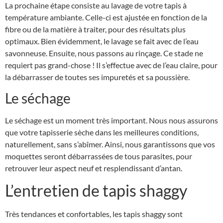
La prochaine étape consiste au lavage de votre tapis à
température ambiante. Celle-ci est ajustée en fonction de la
fibre ou de la matière à traiter, pour des résultats plus
optimaux. Bien évidemment, le lavage se fait avec de l’eau
savonneuse. Ensuite, nous passons au rinçage. Ce stade ne
requiert pas grand-chose ! Il s’effectue avec de l’eau claire, pour
la débarrasser de toutes ses impuretés et sa poussière.
Le séchage
Le séchage est un moment très important. Nous nous assurons
que votre tapisserie sèche dans les meilleures conditions,
naturellement, sans s’abîmer. Ainsi, nous garantissons que vos
moquettes seront débarrassées de tous parasites, pour
retrouver leur aspect neuf et resplendissant d’antan.
L’entretien de tapis shaggy
Très tendances et confortables, les tapis shaggy sont