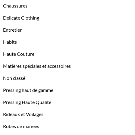
Chaussures
Delicate Clothing
Entretien
Habits
Haute Couture
Matières spéciales et accessoires
Non classé
Pressing haut de gamme
Pressing Haute Qualité
Rideaux et Voilages
Robes de mariées