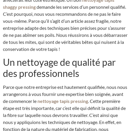
shaggy pressing
demande les services d’un personnel qualifié.
C’est pourquoi, nous vous recommandons de ne pas le faire
vous-même. Parce qu’il s’agit d’un article assez fragile, notre
entreprise adapte des techniques bien précises pour s’assurer
de ne pas abîmer ses poils. Nous réussirons à vous débarrasser
de tous les mites, qui sont de véritables bêtes qui nuisent à la
conservation de votre tapis !
Un nettoyage de qualité par
des professionnels
Parce que notre entreprise est hautement qualifiée, nous nous
arrangerons à vous fournir une expertise bien soignée, avant
de commencer le
nettoyage tapis pressing
. Cette première
étape est très importante, car c’est elle qui définit la qualité de
la fibre sur laquelle nous devrons travailler. C’est ainsi que
nous y appliquions les techniques de nettoyage. En effet, en
fonction de la nature du matériel de fabrication, nous