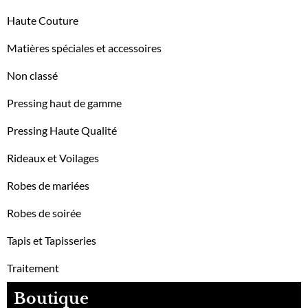
Haute Couture
Matières spéciales et accessoires
Non classé
Pressing haut de gamme
Pressing Haute Qualité
Rideaux et Voilages
Robes de mariées
Robes de soirée
Tapis et Tapisseries
Traitement
Boutique