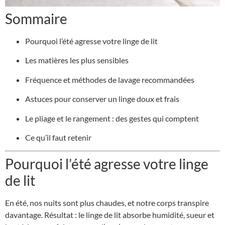
Sommaire
Pourquoi l’été agresse votre linge de lit
Les matières les plus sensibles
Fréquence et méthodes de lavage recommandées
Astuces pour conserver un linge doux et frais
Le pliage et le rangement : des gestes qui comptent
Ce qu’il faut retenir
Pourquoi l’été agresse votre linge
de lit
En été, nos nuits sont plus chaudes, et notre corps transpire
davantage. Résultat : le linge de lit absorbe humidité, sueur et