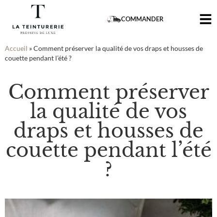
COMMANDER
Accueil
»
Comment préserver la qualité de vos draps et housses de
couette pendant l’été ?
Comment préserver
la qualité de vos
draps et housses de
couette pendant l’été
?