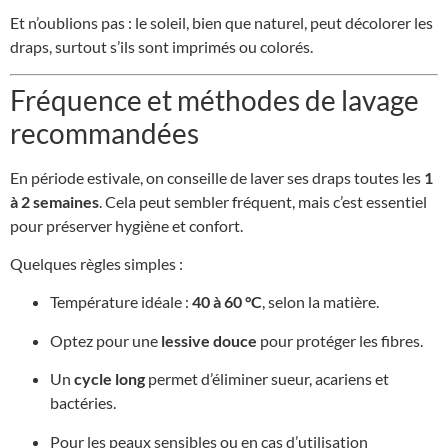
Et n’oublions pas : le soleil, bien que naturel, peut décolorer les
draps, surtout s’ils sont imprimés ou colorés.
Fréquence et méthodes de lavage
recommandées
En période estivale, on conseille de laver ses draps toutes les
1
à 2 semaines
. Cela peut sembler fréquent, mais c’est essentiel
pour préserver hygiène et confort.
Quelques règles simples :
Température idéale :
40 à 60 °C
, selon la matière.
Optez pour une
lessive douce
pour protéger les fibres.
Un
cycle long
permet d’éliminer sueur, acariens et
bactéries.
Pour les peaux sensibles ou en cas d’utilisation