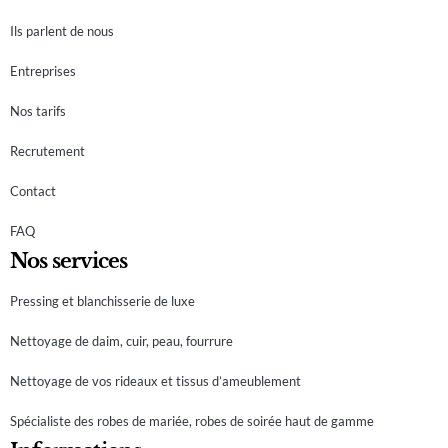
Ils parlent de nous
Entreprises
Nos tarifs
Recrutement
Contact
FAQ
Nos services
Pressing et blanchisserie de luxe
Nettoyage de daim, cuir, peau, fourrure
Nettoyage de vos rideaux et tissus d’ameublement
Spécialiste des robes de mariée, robes de soirée haut de gamme