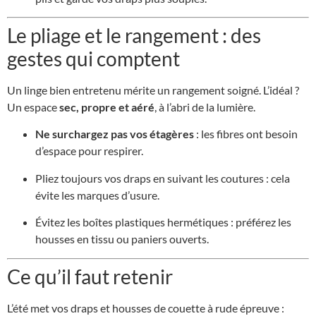
Le pliage et le rangement : des
gestes qui comptent
Un linge bien entretenu mérite un rangement soigné. L’idéal ?
Un espace
sec, propre et aéré
, à l’abri de la lumière.
Ne surchargez pas vos étagères
: les fibres ont besoin
d’espace pour respirer.
Pliez toujours vos draps en suivant les coutures : cela
évite les marques d’usure.
Évitez les boîtes plastiques hermétiques : préférez les
housses en tissu ou paniers ouverts.
Ce qu’il faut retenir
L’été met vos draps et housses de couette à rude épreuve :