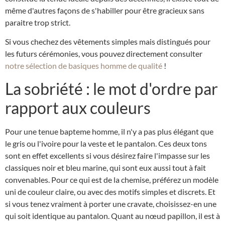
même d'autres façons de s'habiller pour être gracieux sans
paraitre trop strict.
Si vous chechez des vêtements simples mais distingués pour
les futurs cérémonies, vous pouvez directement consulter
notre sélection de basiques homme de qualité
!
La sobriété : le mot d'ordre par
rapport aux couleurs
Pour une tenue bapteme homme, il n'y a pas plus élégant que
le gris ou l'ivoire pour la veste et le pantalon. Ces deux tons
sont en effet excellents si vous désirez faire l'impasse sur les
classiques noir et bleu marine, qui sont eux aussi tout à fait
convenables. Pour ce qui est de la chemise, préférez un modèle
uni de couleur claire, ou avec des motifs simples et discrets. Et
si vous tenez vraiment à porter une cravate, choisissez-en une
qui soit identique au pantalon. Quant au nœud papillon, il est à