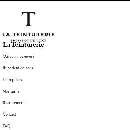
La Teinturerie
Qui sommes-nous?
Ils parlent de nous
Entreprises
Nos tarifs
Recrutement
Contact
FAQ