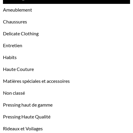
Ameublement
Chaussures
Delicate Clothing
Entretien
Habits
Haute Couture
Matières spéciales et accessoires
Non classé
Pressing haut de gamme
Pressing Haute Qualité
Rideaux et Voilages