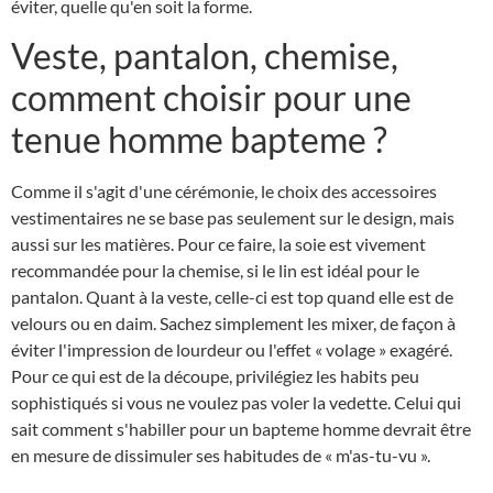
éviter, quelle qu'en soit la forme.
Veste, pantalon, chemise,
comment choisir pour une
tenue homme bapteme ?
Comme il s'agit d'une cérémonie, le choix des accessoires
vestimentaires ne se base pas seulement sur le design, mais
aussi sur les matières. Pour ce faire, la soie est vivement
recommandée pour la chemise, si le lin est idéal pour le
pantalon. Quant à la veste, celle-ci est top quand elle est de
velours ou en daim. Sachez simplement les mixer, de façon à
éviter l'impression de lourdeur ou l'effet « volage » exagéré.
Pour ce qui est de la découpe, privilégiez les habits peu
sophistiqués si vous ne voulez pas voler la vedette. Celui qui
sait comment s'habiller pour un bapteme homme devrait être
en mesure de dissimuler ses habitudes de « m'as-tu-vu ».