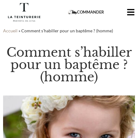
COMMANDER
Accueil
»
Comment s’habiller pour un baptême ? (homme)
Comment s’habiller
pour un baptême ?
(homme)