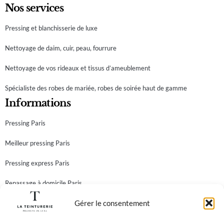
Nos services
Pressing et blanchisserie de luxe
Nettoyage de daim, cuir, peau, fourrure
Nettoyage de vos rideaux et tissus d’ameublement
Spécialiste des robes de mariée, robes de soirée haut de gamme
Informations
Pressing Paris
Meilleur pressing Paris
Pressing express Paris
Repassage à domicile Paris
Gérer le consentement
Teinturier Paris
Newsletter