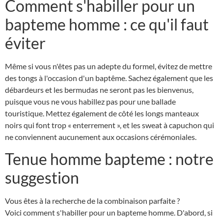
Comment s'habiller pour un
bapteme homme : ce qu'il faut
éviter
Même si vous n'êtes pas un adepte du formel, évitez de mettre
des tongs à l'occasion d'un baptême. Sachez également que les
débardeurs et les bermudas ne seront pas les bienvenus,
puisque vous ne vous habillez pas pour une ballade
touristique. Mettez également de côté les longs manteaux
noirs qui font trop « enterrement », et les sweat à capuchon qui
ne conviennent aucunement aux occasions cérémoniales.
Tenue homme bapteme : notre
suggestion
Vous êtes à la recherche de la combinaison parfaite ?
Voici comment s'habiller pour un bapteme homme. D'abord, si