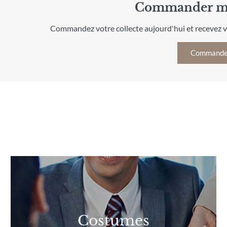
Commander ma
Commandez votre collecte aujourd'hui et recevez v
Commande
Costumes